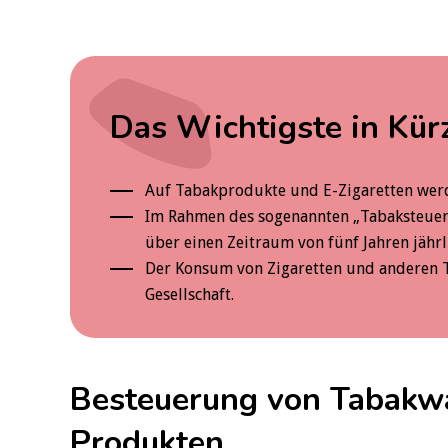
Das Wichtigste in Kür
Auf Tabakprodukte und E-Zigaretten werd
Im Rahmen des sogenannten „Tabaksteuer
über einen Zeitraum von fünf Jahren jährl
Der Konsum von Zigaretten und anderen T
Gesellschaft.
Besteuerung von Tabakw
Produkten