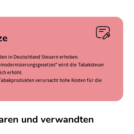
ze
en in Deutschland Steuern erhoben.
modernisierungsgesetzes“ wird die Tabaksteuer
ich erhöht.
abakprodukten verursacht hohe Kosten für die
aren und verwandten