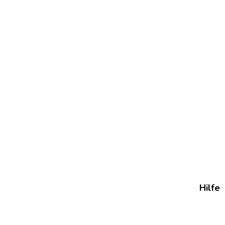
Hilfe