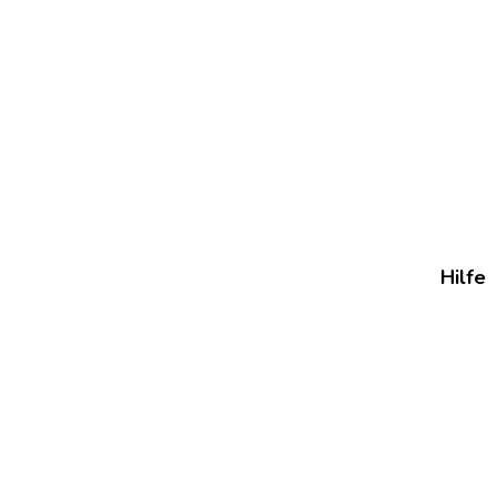
Hilfe