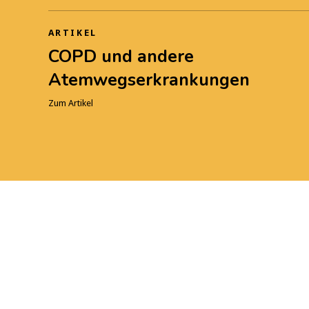
ARTIKEL
COPD und andere
Atemwegserkrankungen
Zum Artikel