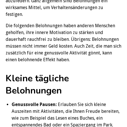
abzufedern. Ganz allgemein sind Belohnungen ein
wirksames Mittel, um Verhaltensänderungen zu
festigen.
Die folgenden Belohnungen haben anderen Menschen
geholfen, ihre innere Motivation zu stärken und
dauerhaft rauchfrei zu bleiben. Übrigens: Belohnungen
müssen nicht immer Geld kosten. Auch Zeit, die man sich
zusätzlich für eine genussvolle Aktivität gönnt, kann
einen belohnende Effekt haben.
Kleine tägliche
Belohnungen
Genussvolle Pausen:
Erlauben Sie sich kleine
Auszeiten mit Aktivitäten, die Ihnen Freude bereiten,
wie zum Beispiel das Lesen eines Buches, ein
entspannendes Bad oder ein Spaziergang im Park.