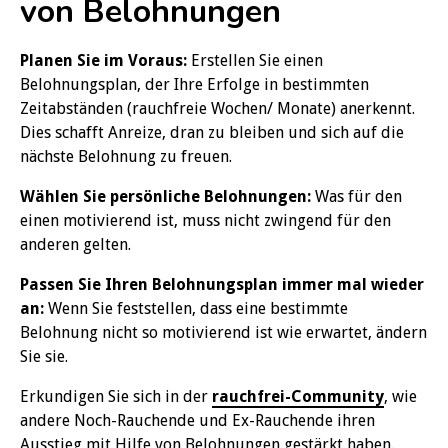
von Belohnungen
Planen Sie im Voraus:
Erstellen Sie einen
Belohnungsplan, der Ihre Erfolge in bestimmten
Zeitabständen (rauchfreie Wochen/ Monate) anerkennt.
Dies schafft Anreize, dran zu bleiben und sich auf die
nächste Belohnung zu freuen.
Wählen Sie persönliche Belohnungen:
Was für den
einen motivierend ist, muss nicht zwingend für den
anderen gelten.
Passen Sie Ihren Belohnungsplan immer mal wieder
an:
Wenn Sie feststellen, dass eine bestimmte
Belohnung nicht so motivierend ist wie erwartet, ändern
Sie sie.
Erkundigen Sie sich in der
rauchfrei-Community
, wie
andere Noch-Rauchende und Ex-Rauchende ihren
Ausstieg mit Hilfe von Belohnungen gestärkt haben.