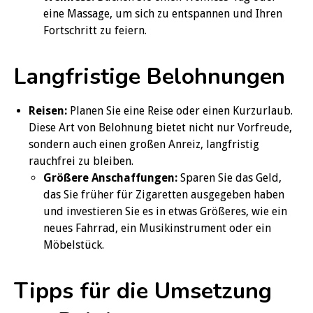
eine Massage, um sich zu entspannen und Ihren
Fortschritt zu feiern.
Langfristige Belohnungen
Reisen:
Planen Sie eine Reise oder einen Kurzurlaub.
Diese Art von Belohnung bietet nicht nur Vorfreude,
sondern auch einen großen Anreiz, langfristig
rauchfrei zu bleiben.
Größere Anschaffungen:
Sparen Sie das Geld,
das Sie früher für Zigaretten ausgegeben haben
und investieren Sie es in etwas Größeres, wie ein
neues Fahrrad, ein Musikinstrument oder ein
Möbelstück.
Tipps für die Umsetzung