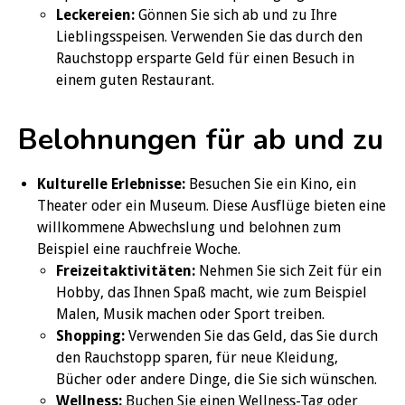
Leckereien:
Gönnen Sie sich ab und zu Ihre
Lieblingsspeisen. Verwenden Sie das durch den
Rauchstopp ersparte Geld für einen Besuch in
einem guten Restaurant.
Belohnungen für ab und zu
Kulturelle Erlebnisse:
Besuchen Sie ein Kino, ein
Theater oder ein Museum. Diese Ausflüge bieten eine
willkommene Abwechslung und belohnen zum
Beispiel eine rauchfreie Woche.
Freizeitaktivitäten:
Nehmen Sie sich Zeit für ein
Hobby, das Ihnen Spaß macht, wie zum Beispiel
Malen, Musik machen oder Sport treiben.
Shopping:
Verwenden Sie das Geld, das Sie durch
den Rauchstopp sparen, für neue Kleidung,
Bücher oder andere Dinge, die Sie sich wünschen.
Wellness:
Buchen Sie einen Wellness-Tag oder