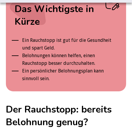
Das Wichtigste in
Kürze
Ein Rauchstopp ist gut für die Gesundheit
und spart Geld.
Belohnungen können helfen, einen
Rauchstopp besser durchzuhalten.
Ein persönlicher Belohnungsplan kann
sinnvoll sein.
Der Rauchstopp: bereits
Belohnung genug?