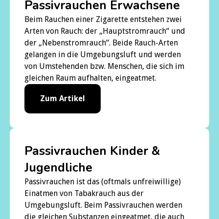
Passivrauchen Erwachsene
Beim Rauchen einer Zigarette entstehen zwei
Arten von Rauch: der „Hauptstromrauch“ und
der „Nebenstromrauch“. Beide Rauch-Arten
gelangen in die Umgebungsluft und werden
von Umstehenden bzw. Menschen, die sich im
gleichen Raum aufhalten, eingeatmet.
Zum Artikel
Passivrauchen Kinder &
Jugendliche
Passivrauchen ist das (oftmals unfreiwillige)
Einatmen von Tabakrauch aus der
Umgebungsluft. Beim Passivrauchen werden
die gleichen Substanzen eingeatmet, die auch