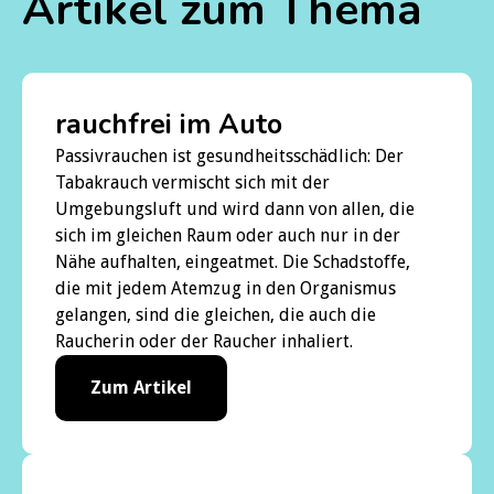
Artikel zum Thema
rauchfrei im Auto
Passivrauchen ist gesundheitsschädlich: Der
Tabakrauch vermischt sich mit der
Umgebungsluft und wird dann von allen, die
sich im gleichen Raum oder auch nur in der
Nähe aufhalten, eingeatmet. Die Schadstoffe,
die mit jedem Atemzug in den Organismus
gelangen, sind die gleichen, die auch die
Raucherin oder der Raucher inhaliert.
Zum Artikel