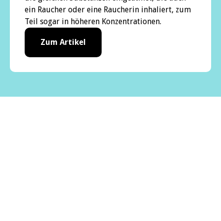
ein Raucher oder eine Raucherin inhaliert, zum
Teil sogar in höheren Konzentrationen.
Zum Artikel