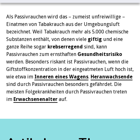
Als Passivrauchen wird das – zumeist unfreiwillige –
Einatmen von Tabakrauch aus der Umgebungsluft
bezeichnet. Weil Tabakrauch mehr als 5.000 chemische
Substanzen enthält, von denen viele
giftig
und eine
ganze Reihe sogar
krebserregend
sind, kann
Passivrauchen zum ernsthaften
Gesundheitsrisiko
werden. Besonders riskant ist Passivrauchen, wenn die
Giftstoffkonzentration in der eingeatmeten Luft hoch ist,
wie etwa im
Inneren eines Wagens
.
Heranwachsende
sind durch Passivrauchen besonders gefährdet. Die
meisten Folgekrankheiten durch Passivrauchen treten
im
Erwachsenenalter
auf.