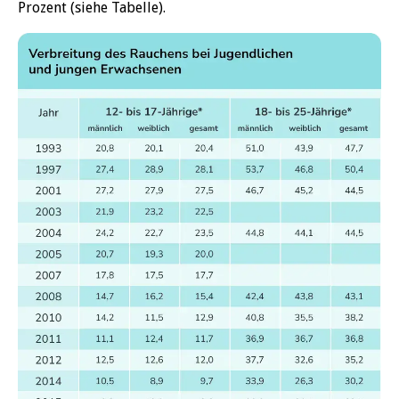
Prozent (siehe Tabelle).