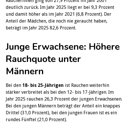
Raucherinnen ging von 27,9 Prozent im Jahr 2001
deutlich zurück. Im Jahr 2025 liegt er bei 9,3 Prozent
und damit höher als im Jahr 2021 (6,8 Prozent). Der
Anteil der Mädchen, die noch nie geraucht haben,
beträgt im Jahr 2025 82,6 Prozent.
Junge Erwachsene: Höhere
Rauchquote unter
Männern
Bei den
18- bis 25-Jährigen
ist Rauchen weiterhin
stärker verbreitet als bei den 12- bis 17-Jährigen. Im
Jahr 2025 rauchen 26,3 Prozent der jungen Erwachsenen.
Bei den jungen Männern beträgt der Anteil ein knappes
Drittel (31,0 Prozent), bei den jungen Frauen ist es ein
rundes Fünftel (21,0 Prozent).