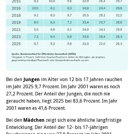
Bei den
Jungen
im Alter von 12 bis 17 Jahren rauchen
im Jahr 2025 9,7 Prozent. Im Jahr 2001 waren es noch
27,2 Prozent. Der Anteil der Jungen, die noch nie
geraucht haben, liegt 2025 bei 83,6 Prozent. Im Jahr
2001 waren es 41,6 Prozent.
Bei den
Mädchen
zeigt sich eine ähnliche langfristige
Entwicklung. Der Anteil der 12- bis 17-jährigen