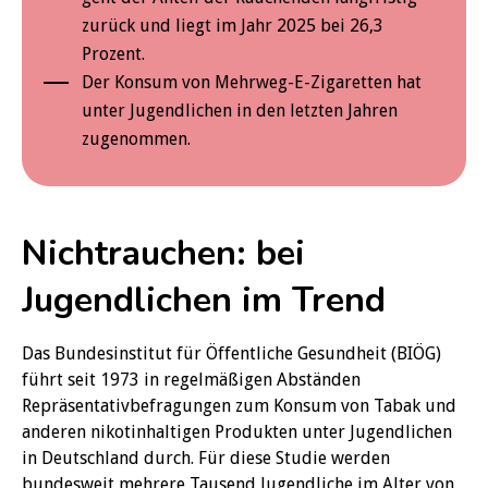
zurück und liegt im Jahr 2025 bei 26,3
Prozent.
Der Konsum von Mehrweg-E-Zigaretten hat
unter Jugendlichen in den letzten Jahren
zugenommen.
Nichtrauchen: bei
Jugendlichen im Trend
Das Bundesinstitut für Öffentliche Gesundheit (BIÖG)
führt seit 1973 in regelmäßigen Abständen
Repräsentativbefragungen zum Konsum von Tabak und
anderen nikotinhaltigen Produkten unter Jugendlichen
in Deutschland durch. Für diese Studie werden
bundesweit mehrere Tausend Jugendliche im Alter von