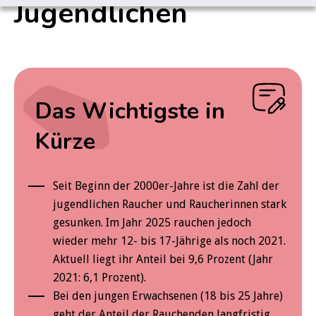
Jugendlichen
Das Wichtigste in
Kürze
Seit Beginn der 2000er-Jahre ist die Zahl der
jugendlichen Raucher und Raucherinnen stark
gesunken. Im Jahr 2025 rauchen jedoch
wieder mehr 12- bis 17-Jährige als noch 2021.
Aktuell liegt ihr Anteil bei 9,6 Prozent (Jahr
2021: 6,1 Prozent).
Bei den jungen Erwachsenen (18 bis 25 Jahre)
geht der Anteil der Rauchenden langfristig