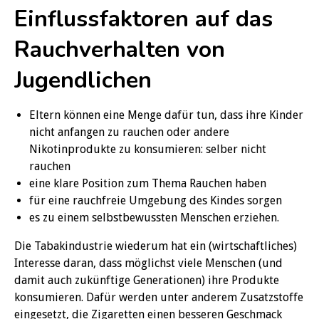
Einflussfaktoren auf das
Rauchverhalten von
Jugendlichen
Eltern können eine Menge dafür tun, dass ihre Kinder
nicht anfangen zu rauchen oder andere
Nikotinprodukte zu konsumieren: selber nicht
rauchen
eine klare Position zum Thema Rauchen haben
für eine rauchfreie Umgebung des Kindes sorgen
es zu einem selbstbewussten Menschen erziehen.
Die Tabakindustrie wiederum hat ein (wirtschaftliches)
Interesse daran, dass möglichst viele Menschen (und
damit auch zukünftige Generationen) ihre Produkte
konsumieren. Dafür werden unter anderem Zusatzstoffe
eingesetzt, die Zigaretten einen besseren Geschmack