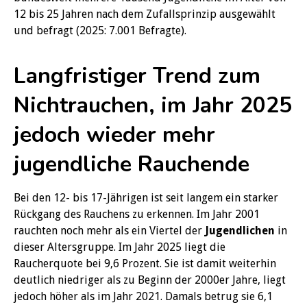
12 bis 25 Jahren nach dem Zufallsprinzip ausgewählt
und befragt (2025: 7.001 Befragte).
Langfristiger Trend zum
Nichtrauchen, im Jahr 2025
jedoch wieder mehr
jugendliche Rauchende
Bei den 12- bis 17-Jährigen ist seit langem ein starker
Rückgang des Rauchens zu erkennen. Im Jahr 2001
rauchten noch mehr als ein Viertel der
Jugendlichen
in
dieser Altersgruppe. Im Jahr 2025 liegt die
Raucherquote bei 9,6 Prozent. Sie ist damit weiterhin
deutlich niedriger als zu Beginn der 2000er Jahre, liegt
jedoch höher als im Jahr 2021. Damals betrug sie 6,1