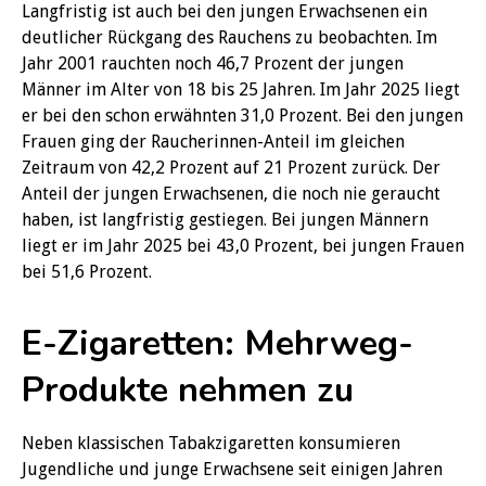
Langfristig ist auch bei den jungen Erwachsenen ein
deutlicher Rückgang des Rauchens zu beobachten. Im
Jahr 2001 rauchten noch 46,7 Prozent der jungen
Männer im Alter von 18 bis 25 Jahren. Im Jahr 2025 liegt
er bei den schon erwähnten 31,0 Prozent. Bei den jungen
Frauen ging der Raucherinnen-Anteil im gleichen
Zeitraum von 42,2 Prozent auf 21 Prozent zurück. Der
Anteil der jungen Erwachsenen, die noch nie geraucht
haben, ist langfristig gestiegen. Bei jungen Männern
liegt er im Jahr 2025 bei 43,0 Prozent, bei jungen Frauen
bei 51,6 Prozent.
E-Zigaretten: Mehrweg-
Produkte nehmen zu
Neben klassischen Tabakzigaretten konsumieren
Jugendliche und junge Erwachsene seit einigen Jahren