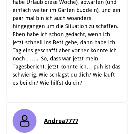
habe Urlaub diese Woche), abwarten (und
einfach weiter im Garten buddeln), und ein
paar mal bin ich auch woanders
hingegangen um die Situation zu schaffen.
Eben habe ich schon gedacht, wenn ich
jetzt schnell ins Bett gehe, dann habe ich
Tag eins geschafft aber vorher könnte ich
noch …….. So, dass war jetzt mein
Tagesbericht, jetzt könnte ich… puh ist das
schwierig. Wie schlägst du dich? Wie läuft
es bei dir? Wie hilfst du dir?
Andrea7777