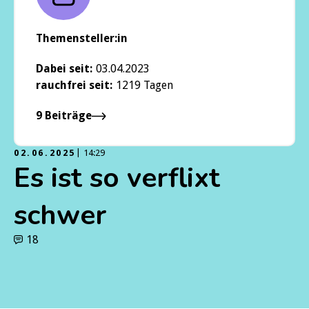
Themensteller:in
Dabei seit:
03.04.2023
rauchfrei seit:
1219 Tagen
9 Beiträge
02.06.2025
14:29
Es ist so verflixt
schwer
18