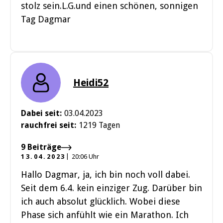
stolz sein.L.G.und einen schönen, sonnigen
Tag Dagmar
Heidi52
Dabei seit:
03.04.2023
rauchfrei seit:
1219 Tagen
9 Beiträge
13.04.2023
20:06 Uhr
Hallo Dagmar, ja, ich bin noch voll dabei.
Seit dem 6.4. kein einziger Zug. Darüber bin
ich auch absolut glücklich. Wobei diese
Phase sich anfühlt wie ein Marathon. Ich