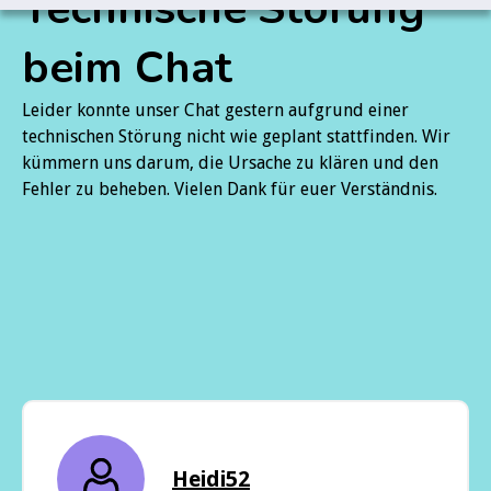
Technische Störung
beim Chat
Leider konnte unser Chat gestern aufgrund einer
technischen Störung nicht wie geplant stattfinden. Wir
kümmern uns darum, die Ursache zu klären und den
Fehler zu beheben. Vielen Dank für euer Verständnis.
Heidi52