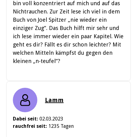
bin voll konzentriert auf mich und auf das
Nichtrauchen. Zur Zeit lese ich viel in dem
Buch von Joel Spitzer „nie wieder ein
einziger Zug“. Das Buch hilft mir sehr und
ich lese immer wieder ein paar Kapitel. Wie
geht es dir? Fällt es dir schon leichter? Mit
welchen Mitteln kämpfst du gegen den
kleinen „n-teufel“?
Lamm
Dabei seit:
02.03.2023
rauchfrei seit:
1235 Tagen