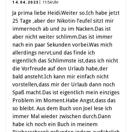
14.04.2023
11:54 Uhr
Ja prima liebe Heidi.Weiter so.Ich habe jetzt
25 Tage ,aber der Nikotin-Teufel sitzt mir
immernoch ab und zu im Nacken.Das ist
aber nicht weiter schlimm.Das ist immer
nach ein paar Sekunden vorbei.Was mich
allerdings nervt,und das finde ich
eigentlich das Schlimmste ist,dass ich nicht
die Vorfreude auf den Urlaub habe,der
bald ansteht.Ich kann mir einfach nicht
vorstellen,dass mir der Urlaub dann noch
Spaß macht.Das ist eigentlich mein einziges
Problem im Moment.Habe Angst,dass das
so bleibt. Aus dem Buch von Joel lese ich
immer Mal wieder zwischen durch.Dann
habe ich noch ein Buch in meinem