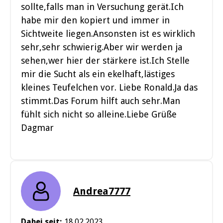
sollte,falls man in Versuchung gerät.Ich
habe mir den kopiert und immer in
Sichtweite liegen.Ansonsten ist es wirklich
sehr,sehr schwierig.Aber wir werden ja
sehen,wer hier der stärkere ist.Ich Stelle
mir die Sucht als ein ekelhaft,lästiges
kleines Teufelchen vor. Liebe Ronald.Ja das
stimmt.Das Forum hilft auch sehr.Man
fühlt sich nicht so alleine.Liebe Grüße
Dagmar
Andrea7777
Dabei seit:
18.02.2023