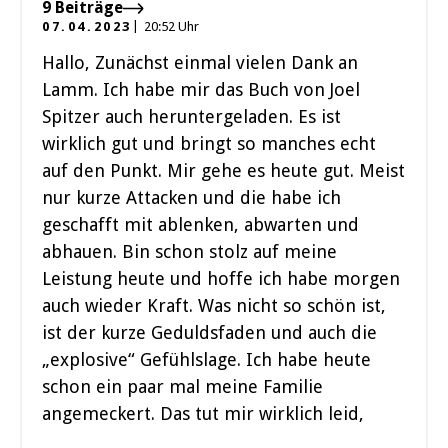
9 Beiträge
07.04.2023
20:52 Uhr
Hallo, Zunächst einmal vielen Dank an
Lamm. Ich habe mir das Buch von Joel
Spitzer auch heruntergeladen. Es ist
wirklich gut und bringt so manches echt
auf den Punkt. Mir gehe es heute gut. Meist
nur kurze Attacken und die habe ich
geschafft mit ablenken, abwarten und
abhauen. Bin schon stolz auf meine
Leistung heute und hoffe ich habe morgen
auch wieder Kraft. Was nicht so schön ist,
ist der kurze Geduldsfaden und auch die
„explosive“ Gefühlslage. Ich habe heute
schon ein paar mal meine Familie
angemeckert. Das tut mir wirklich leid,