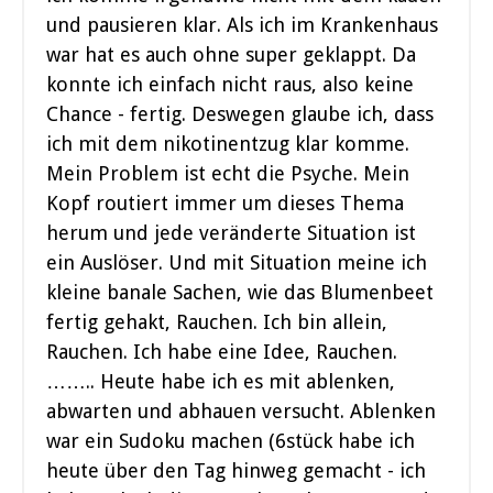
und pausieren klar. Als ich im Krankenhaus
war hat es auch ohne super geklappt. Da
konnte ich einfach nicht raus, also keine
Chance - fertig. Deswegen glaube ich, dass
ich mit dem nikotinentzug klar komme.
Mein Problem ist echt die Psyche. Mein
Kopf routiert immer um dieses Thema
herum und jede veränderte Situation ist
ein Auslöser. Und mit Situation meine ich
kleine banale Sachen, wie das Blumenbeet
fertig gehakt, Rauchen. Ich bin allein,
Rauchen. Ich habe eine Idee, Rauchen.
…….. Heute habe ich es mit ablenken,
abwarten und abhauen versucht. Ablenken
war ein Sudoku machen (6stück habe ich
heute über den Tag hinweg gemacht - ich