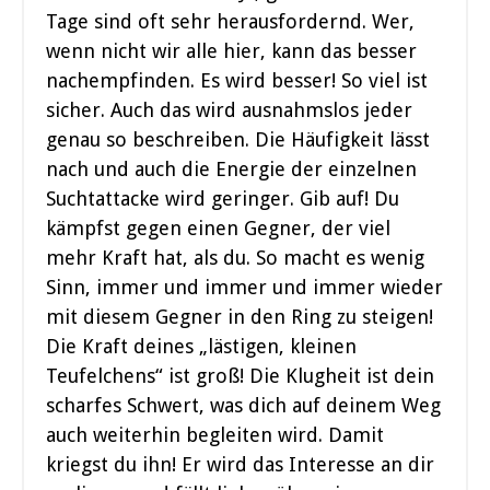
Tage sind oft sehr herausfordernd. Wer,
wenn nicht wir alle hier, kann das besser
nachempfinden. Es wird besser! So viel ist
sicher. Auch das wird ausnahmslos jeder
genau so beschreiben. Die Häufigkeit lässt
nach und auch die Energie der einzelnen
Suchtattacke wird geringer. Gib auf! Du
kämpfst gegen einen Gegner, der viel
mehr Kraft hat, als du. So macht es wenig
Sinn, immer und immer und immer wieder
mit diesem Gegner in den Ring zu steigen!
Die Kraft deines „lästigen, kleinen
Teufelchens“ ist groß! Die Klugheit ist dein
scharfes Schwert, was dich auf deinem Weg
auch weiterhin begleiten wird. Damit
kriegst du ihn! Er wird das Interesse an dir