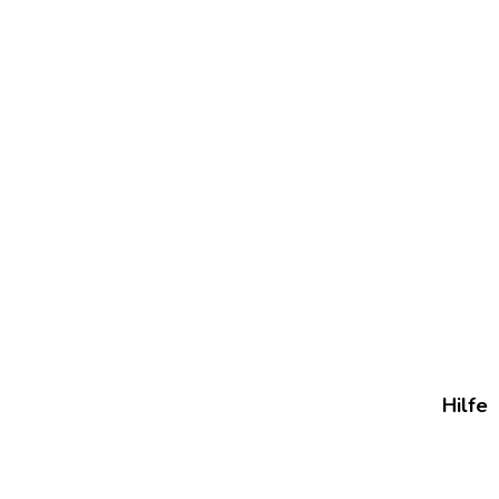
Hilfe