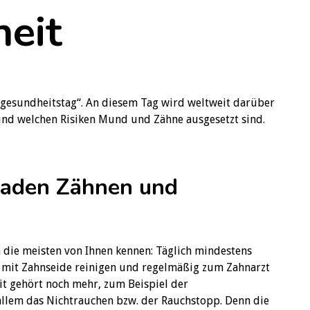
eit
gesundheitstag“. An diesem Tag wird weltweit darüber
 und welchen Risiken Mund und Zähne ausgesetzt sind.
haden Zähnen und
 die meisten von Ihnen kennen: Täglich mindestens
 mit Zahnseide reinigen und regelmäßig zum Zahnarzt
t gehört noch mehr, zum Beispiel der
llem das Nichtrauchen bzw. der Rauchstopp. Denn die