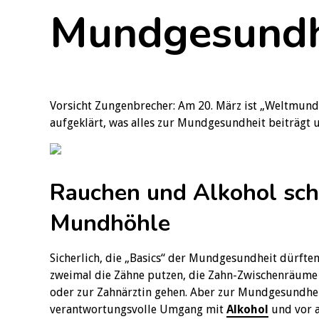
Mundgesundh
Vorsicht Zungenbrecher: Am 20. März ist „Weltmund
aufgeklärt, was alles zur Mundgesundheit beiträgt
Rauchen und Alkohol sc
Mundhöhle
Sicherlich, die „Basics“ der Mundgesundheit dürften
zweimal die Zähne putzen, die Zahn-Zwischenräume
oder zur Zahnärztin gehen. Aber zur Mundgesundhei
verantwortungsvolle Umgang mit
Alkohol
und vor a