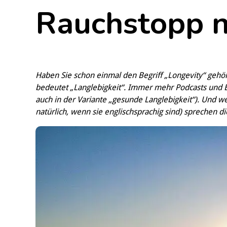
Rauchstopp n
Haben Sie schon einmal den Begriff „Longevity“ geh
bedeutet „Langlebigkeit“. Immer mehr Podcasts und 
auch in der Variante „gesunde Langlebigkeit“). Und
natürlich, wenn sie englischsprachig sind) sprechen d