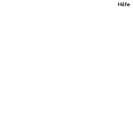
Hilfe