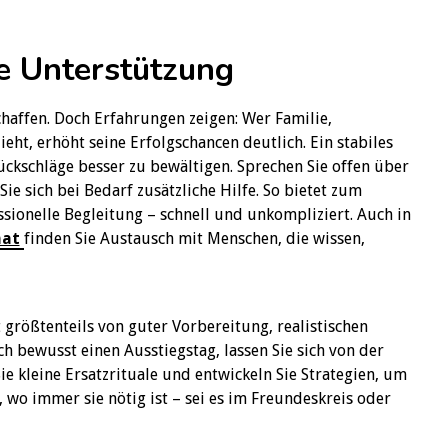
le Unterstützung
haffen. Doch Erfahrungen zeigen: Wer Familie,
ht, erhöht seine Erfolgschancen deutlich. Ein stabiles
Rückschläge besser zu bewältigen. Sprechen Sie offen über
Sie sich bei Bedarf zusätzliche Hilfe. So bietet zum
sionelle Begleitung – schnell und unkompliziert. Auch in
at
finden Sie Austausch mit Menschen, die wissen,
t größtenteils von guter Vorbereitung, realistischen
 bewusst einen Ausstiegstag, lassen Sie sich von der
ie kleine Ersatzrituale und entwickeln Sie Strategien, um
 wo immer sie nötig ist – sei es im Freundeskreis oder