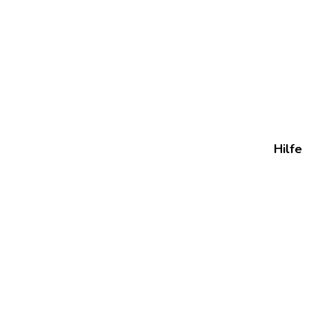
Hilfe