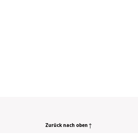
Zurück nach oben