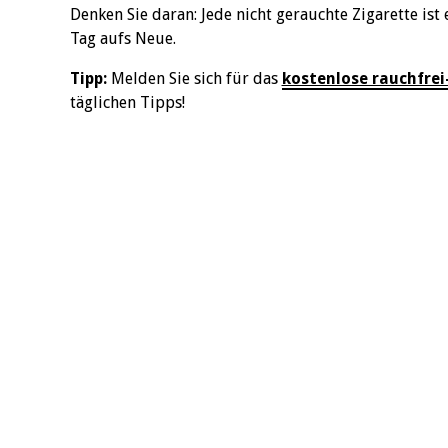
Denken Sie daran: Jede nicht gerauchte Zigarette ist 
Tag aufs Neue.
Tipp:
Melden Sie sich für das
kostenlose rauchfre
täglichen Tipps!