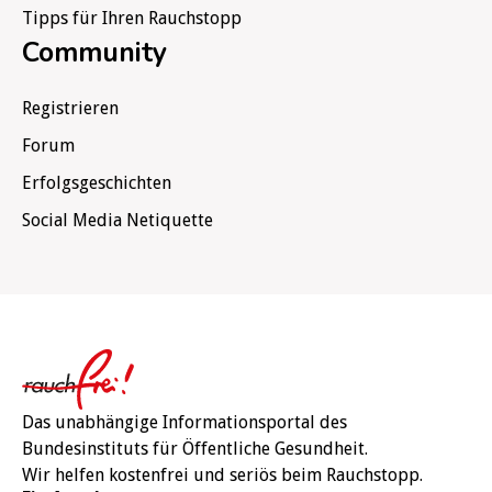
Tipps für Ihren Rauchstopp
Community
Registrieren
Forum
Erfolgsgeschichten
Social Media Netiquette
Rauchfre
Das unabhängige Informationsportal des
Bundesinstituts für Öffentliche Gesundheit.
Wir helfen kostenfrei und seriös beim Rauchstopp.