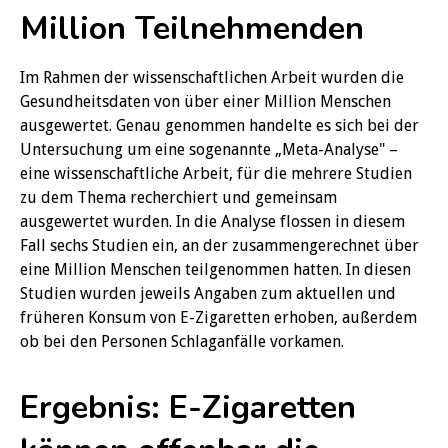
Million Teilnehmenden
Im Rahmen der wissenschaftlichen Arbeit wurden die
Gesundheitsdaten von über einer Million Menschen
ausgewertet. Genau genommen handelte es sich bei der
Untersuchung um eine sogenannte „Meta-Analyse" –
eine wissenschaftliche Arbeit, für die mehrere Studien
zu dem Thema recherchiert und gemeinsam
ausgewertet wurden. In die Analyse flossen in diesem
Fall sechs Studien ein, an der zusammengerechnet über
eine Million Menschen teilgenommen hatten. In diesen
Studien wurden jeweils Angaben zum aktuellen und
früheren Konsum von E-Zigaretten erhoben, außerdem
ob bei den Personen Schlaganfälle vorkamen.
Ergebnis: E-Zigaretten