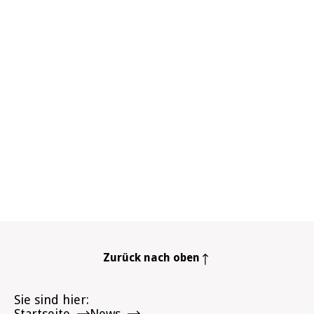
Zurück nach oben
Sie sind hier
Startseite
News