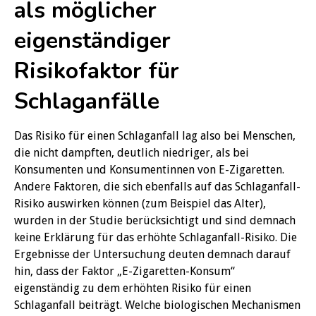
als möglicher
eigenständiger
Risikofaktor für
Schlaganfälle
Das Risiko für einen Schlaganfall lag also bei Menschen,
die nicht dampften, deutlich niedriger, als bei
Konsumenten und Konsumentinnen von E-Zigaretten.
Andere Faktoren, die sich ebenfalls auf das Schlaganfall-
Risiko auswirken können (zum Beispiel das Alter),
wurden in der Studie berücksichtigt und sind demnach
keine Erklärung für das erhöhte Schlaganfall-Risiko. Die
Ergebnisse der Untersuchung deuten demnach darauf
hin, dass der Faktor „E-Zigaretten-Konsum“
eigenständig zu dem erhöhten Risiko für einen
Schlaganfall beiträgt. Welche biologischen Mechanismen