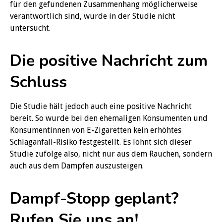
für den gefundenen Zusammenhang möglicherweise
verantwortlich sind, wurde in der Studie nicht
untersucht.
Die positive Nachricht zum
Schluss
Die Studie hält jedoch auch eine positive Nachricht
bereit. So wurde bei den ehemaligen Konsumenten und
Konsumentinnen von E-Zigaretten kein erhöhtes
Schlaganfall-Risiko festgestellt. Es lohnt sich dieser
Studie zufolge also, nicht nur aus dem Rauchen, sondern
auch aus dem Dampfen auszusteigen.
Dampf-Stopp geplant?
Rufen Sie uns an!