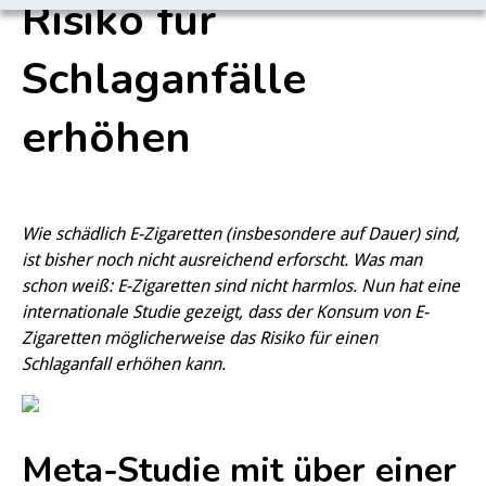
Risiko für
Schlaganfälle
erhöhen
Wie schädlich E-Zigaretten (insbesondere auf Dauer) sind,
ist bisher noch nicht ausreichend erforscht. Was man
schon weiß: E-Zigaretten sind nicht harmlos. Nun hat eine
internationale Studie gezeigt, dass der Konsum von E-
Zigaretten möglicherweise das Risiko für einen
Schlaganfall erhöhen kann.
Meta-Studie mit über einer