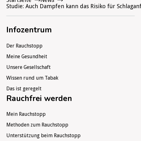
Studie: Auch Dampfen kann das Risiko für Schlagan
Infozentrum
Der Rauchstopp
Meine Gesundheit
Unsere Gesellschaft
Wissen rund um Tabak
Das ist geregelt
Rauchfrei werden
Mein Rauchstopp
Methoden zum Rauchstopp
Unterstützung beim Rauchstopp