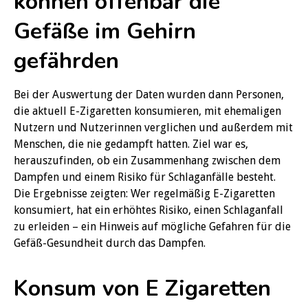
können offenbar die
Gefäße im Gehirn
gefährden
Bei der Auswertung der Daten wurden dann Personen,
die aktuell E-Zigaretten konsumieren, mit ehemaligen
Nutzern und Nutzerinnen verglichen und außerdem mit
Menschen, die nie gedampft hatten. Ziel war es,
herauszufinden, ob ein Zusammenhang zwischen dem
Dampfen und einem Risiko für Schlaganfälle besteht.
Die Ergebnisse zeigten: Wer regelmäßig E-Zigaretten
konsumiert, hat ein erhöhtes Risiko, einen Schlaganfall
zu erleiden – ein Hinweis auf mögliche Gefahren für die
Gefäß-Gesundheit durch das Dampfen.
Konsum von E Zigaretten