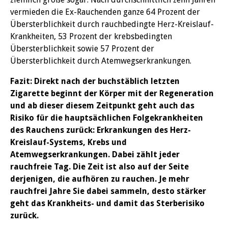
vermieden die Ex-Rauchenden ganze 64 Prozent der
Übersterblichkeit durch rauchbedingte Herz-Kreislauf-
Krankheiten, 53 Prozent der krebsbedingten
Übersterblichkeit sowie 57 Prozent der
Übersterblichkeit durch Atemwegserkrankungen.
Fazit: Direkt nach der buchstäblich letzten
Zigarette beginnt der Körper mit der Regeneration
und ab dieser diesem Zeitpunkt geht auch das
Risiko für die hauptsächlichen Folgekrankheiten
des Rauchens zurück: Erkrankungen des Herz-
Kreislauf-Systems, Krebs und
Atemwegserkrankungen. Dabei zählt jeder
rauchfreie Tag. Die Zeit ist also auf der Seite
derjenigen, die aufhören zu rauchen. Je mehr
rauchfrei Jahre Sie dabei sammeln, desto stärker
geht das Krankheits- und damit das Sterberisiko
zurück.