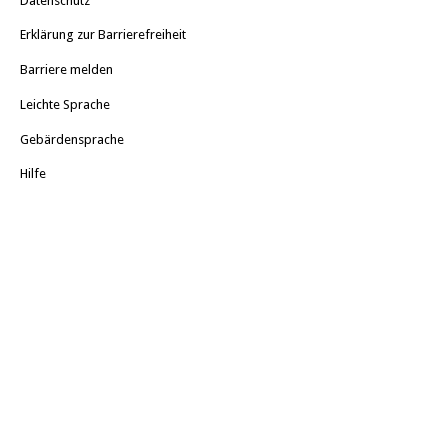
Datenschutz
Erklärung zur Barrierefreiheit
Barriere melden
Leichte Sprache
Gebärdensprache
Hilfe