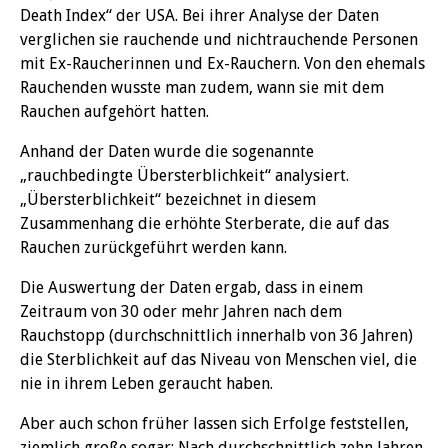
Death Index“ der USA. Bei ihrer Analyse der Daten
verglichen sie rauchende und nichtrauchende Personen
mit Ex-Raucherinnen und Ex-Rauchern. Von den ehemals
Rauchenden wusste man zudem, wann sie mit dem
Rauchen aufgehört hatten.
Anhand der Daten wurde die sogenannte
„rauchbedingte Übersterblichkeit“ analysiert.
„Übersterblichkeit“ bezeichnet in diesem
Zusammenhang die erhöhte Sterberate, die auf das
Rauchen zurückgeführt werden kann.
Die Auswertung der Daten ergab, dass in einem
Zeitraum von 30 oder mehr Jahren nach dem
Rauchstopp (durchschnittlich innerhalb von 36 Jahren)
die Sterblichkeit auf das Niveau von Menschen viel, die
nie in ihrem Leben geraucht haben.
Aber auch schon früher lassen sich Erfolge feststellen,
ziemlich große sogar: Nach durchschnittlich zehn Jahren