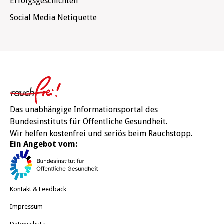
Erfolgsgeschichten
Social Media Netiquette
Rauchfre
Das unabhängige Informationsportal des
Bundesinstituts für Öffentliche Gesundheit.
Wir helfen kostenfrei und seriös beim Rauchstopp.
Ein Angebot vom:
BIÖG
Kontakt & Feedback
Impressum