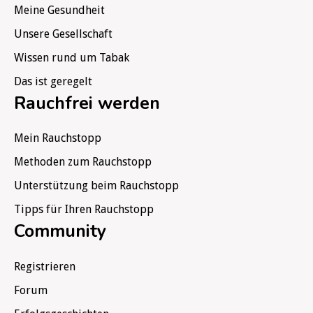
Meine Gesundheit
Unsere Gesellschaft
Wissen rund um Tabak
Das ist geregelt
Rauchfrei werden
Mein Rauchstopp
Methoden zum Rauchstopp
Unterstützung beim Rauchstopp
Tipps für Ihren Rauchstopp
Community
Registrieren
Forum