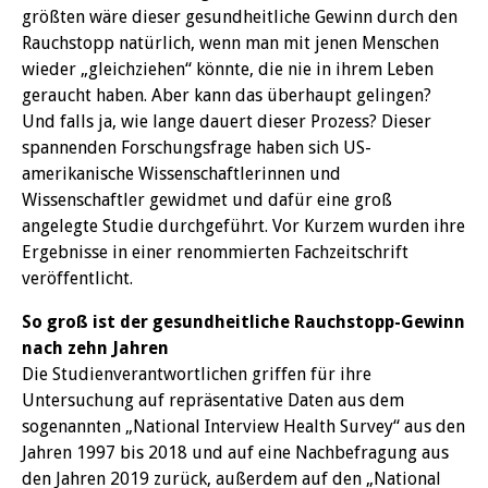
größten wäre dieser gesundheitliche Gewinn durch den
Rauchstopp natürlich, wenn man mit jenen Menschen
wieder „gleichziehen“ könnte, die nie in ihrem Leben
geraucht haben. Aber kann das überhaupt gelingen?
Und falls ja, wie lange dauert dieser Prozess? Dieser
spannenden Forschungsfrage haben sich US-
amerikanische Wissenschaftlerinnen und
Wissenschaftler gewidmet und dafür eine groß
angelegte Studie durchgeführt. Vor Kurzem wurden ihre
Ergebnisse in einer renommierten Fachzeitschrift
veröffentlicht.
So groß ist der gesundheitliche Rauchstopp-Gewinn
nach zehn Jahren
Die Studienverantwortlichen griffen für ihre
Untersuchung auf repräsentative Daten aus dem
sogenannten „National Interview Health Survey“ aus den
Jahren 1997 bis 2018 und auf eine Nachbefragung aus
den Jahren 2019 zurück, außerdem auf den „National