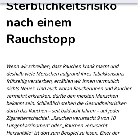
Sterblichkeitsrisiko
nach einem
Rauchstopp
Wenn wir schreiben, dass Rauchen krank macht und
deshalb viele Menschen aufgrund ihres Tabakkonsums
frühzeitig versterben, erzählen wir Ihnen vermutlich
nichts Neues. Und auch woran Raucherinnen und Raucher
vermehrt erkranken, dürfte den meisten Menschen
bekannt sein. Schließlich stehen die Gesundheitsrisiken
durch das Rauchen – seit bald acht Jahren – auf jeder
Zigarettenschachtel. „Rauchen verursacht 9 von 10
Lungenkarzinomen“ oder „Rauchen verursacht
Herzanfälle“ ist dort zum Beispiel zu lesen. Einer der