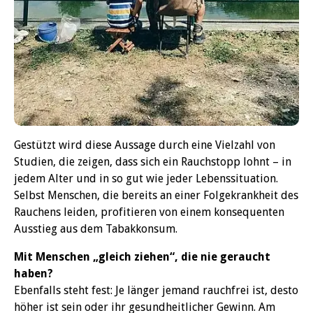
Gestützt wird diese Aussage durch eine Vielzahl von
Studien, die zeigen, dass sich ein Rauchstopp lohnt – in
jedem Alter und in so gut wie jeder Lebenssituation.
Selbst Menschen, die bereits an einer Folgekrankheit des
Rauchens leiden, profitieren von einem konsequenten
Ausstieg aus dem Tabakkonsum.
Mit Menschen „gleich ziehen“, die nie geraucht
haben?
Ebenfalls steht fest: Je länger jemand rauchfrei ist, desto
höher ist sein oder ihr gesundheitlicher Gewinn. Am