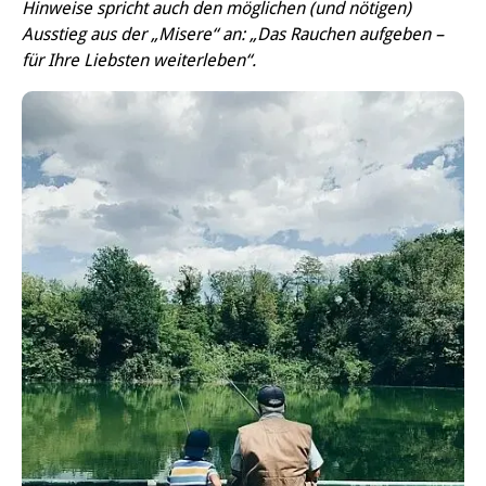
Hinweise spricht auch den möglichen (und nötigen)
Ausstieg aus der „Misere“ an: „Das Rauchen aufgeben –
für Ihre Liebsten weiterleben“.