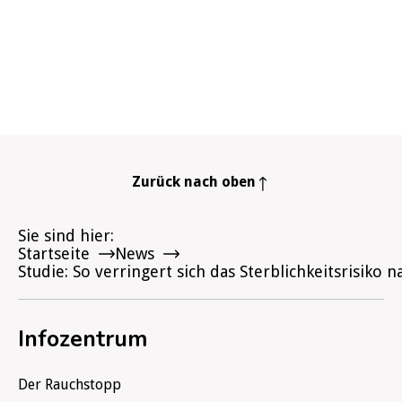
Zurück nach oben
Sie sind hier
Startseite
News
Studie: So verringert sich das Sterblichkeitsrisiko
Infozentrum
Der Rauchstopp