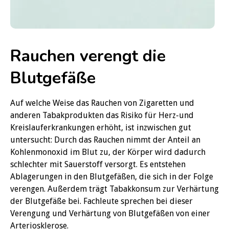
Rauchen verengt die
Blutgefäße
Auf welche Weise das Rauchen von Zigaretten und
anderen Tabakprodukten das Risiko für Herz-und
Kreislauferkrankungen erhöht, ist inzwischen gut
untersucht: Durch das Rauchen nimmt der Anteil an
Kohlenmonoxid im Blut zu, der Körper wird dadurch
schlechter mit Sauerstoff versorgt. Es entstehen
Ablagerungen in den Blutgefäßen, die sich in der Folge
verengen. Außerdem trägt Tabakkonsum zur Verhärtung
der Blutgefäße bei. Fachleute sprechen bei dieser
Verengung und Verhärtung von Blutgefäßen von einer
Arteriosklerose.