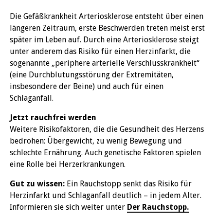
Die Gefäßkrankheit Arteriosklerose entsteht über einen
längeren Zeitraum, erste Beschwerden treten meist erst
später im Leben auf. Durch eine Arteriosklerose steigt
unter anderem das Risiko für einen Herzinfarkt, die
sogenannte „periphere arterielle Verschlusskrankheit“
(eine Durchblutungsstörung der Extremitäten,
insbesondere der Beine) und auch für einen
Schlaganfall.
Jetzt rauchfrei werden
Weitere Risikofaktoren, die die Gesundheit des Herzens
bedrohen: Übergewicht, zu wenig Bewegung und
schlechte Ernährung. Auch genetische Faktoren spielen
eine Rolle bei Herzerkrankungen.
Gut zu wissen:
Ein Rauchstopp senkt das Risiko für
Herzinfarkt und Schlaganfall deutlich – in jedem Alter.
Informieren sie sich weiter unter
Der Rauchstopp.