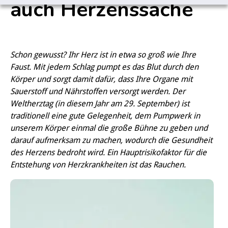
auch Herzenssache
Schon gewusst? Ihr Herz ist in etwa so groß wie Ihre
Faust. Mit jedem Schlag pumpt es das Blut durch den
Körper und sorgt damit dafür, dass Ihre Organe mit
Sauerstoff und Nährstoffen versorgt werden. Der
Weltherztag (in diesem Jahr am 29. September) ist
traditionell eine gute Gelegenheit, dem Pumpwerk in
unserem Körper einmal die große Bühne zu geben und
darauf aufmerksam zu machen, wodurch die Gesundheit
des Herzens bedroht wird. Ein Hauptrisikofaktor für die
Entstehung von Herzkrankheiten ist das Rauchen.