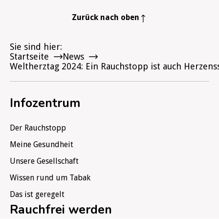
Zurück nach oben
Sie sind hier
Startseite
News
Weltherztag 2024: Ein Rauchstopp ist auch Herzens
Infozentrum
Der Rauchstopp
Meine Gesundheit
Unsere Gesellschaft
Wissen rund um Tabak
Das ist geregelt
Rauchfrei werden