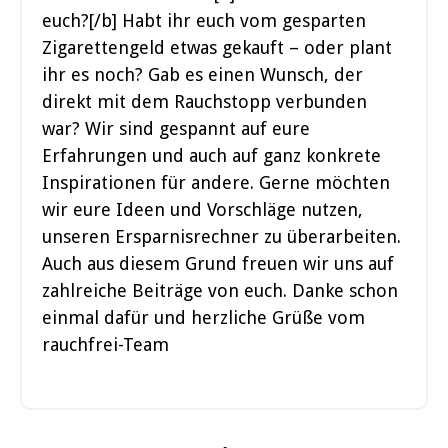
euch?[/b] Habt ihr euch vom gesparten
Zigarettengeld etwas gekauft – oder plant
ihr es noch? Gab es einen Wunsch, der
direkt mit dem Rauchstopp verbunden
war? Wir sind gespannt auf eure
Erfahrungen und auch auf ganz konkrete
Inspirationen für andere. Gerne möchten
wir eure Ideen und Vorschläge nutzen,
unseren Ersparnisrechner zu überarbeiten.
Auch aus diesem Grund freuen wir uns auf
zahlreiche Beiträge von euch. Danke schon
einmal dafür und herzliche Grüße vom
rauchfrei-Team