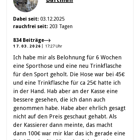
Dabei seit:
03.12.2025
rauchfrei seit:
203 Tagen
834 Beiträge
17.03.2026
17:27 Uhr
Ich habe mir als Belohnung für 6 Wochen
eine Sporthose und eine neu Trinkflasche
für den Sport geholt. Die Hose war bei 45€
und eine Trinkflasche für ca 25€ hatte ich
in der Hand. Hab aber an der Kasse eine
bessere gesehen, die ich dann auch
genommen habe. Habe aber ehrlich gesagt
nicht auf den Preis geschaut gehabt. Als
der Kassierer dann meinte, das macht
dann 100€ war mir klar das ich gerade eine