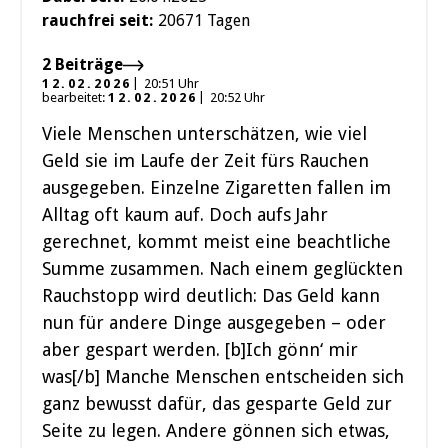
rauchfrei seit:
20671 Tagen
2 Beiträge
12.02.2026
20:51 Uhr
bearbeitet:
12.02.2026
20:52 Uhr
Viele Menschen unterschätzen, wie viel
Geld sie im Laufe der Zeit fürs Rauchen
ausgegeben. Einzelne Zigaretten fallen im
Alltag oft kaum auf. Doch aufs Jahr
gerechnet, kommt meist eine beachtliche
Summe zusammen. Nach einem geglückten
Rauchstopp wird deutlich: Das Geld kann
nun für andere Dinge ausgegeben – oder
aber gespart werden. [b]Ich gönn‘ mir
was[/b] Manche Menschen entscheiden sich
ganz bewusst dafür, das gesparte Geld zur
Seite zu legen. Andere gönnen sich etwas,