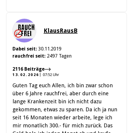
KlausRausB
Dabei seit:
30.11.2019
rauchfrei seit:
2497 Tagen
2116 Beiträge
13.02.2026
07:52 Uhr
Guten Tag euch Allen, ich bin zwar schon
über 6 Jahre rauchfrei, aber durch eine
lange Krankenzeit bin ich nicht dazu
gekommen, etwas zu sparen. Da ich ja nun
seit 16 Monaten wieder arbeite, lege ich
mir monatlich 300.- für mich zurück. Das