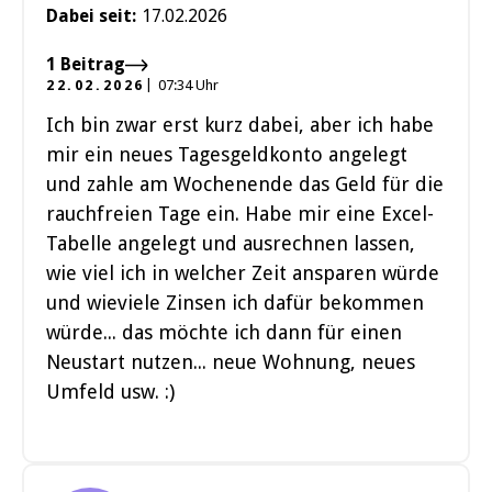
Dabei seit:
17.02.2026
1 Beitrag
22.02.2026
07:34 Uhr
Ich bin zwar erst kurz dabei, aber ich habe
mir ein neues Tagesgeldkonto angelegt
und zahle am Wochenende das Geld für die
rauchfreien Tage ein. Habe mir eine Excel-
Tabelle angelegt und ausrechnen lassen,
wie viel ich in welcher Zeit ansparen würde
und wieviele Zinsen ich dafür bekommen
würde... das möchte ich dann für einen
Neustart nutzen... neue Wohnung, neues
Umfeld usw. :)