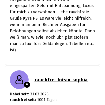
eingesparten Geld mit Entspannung, Luxus
für mich zu verwöhnen. Liebe rauchfreie
Grüße Kyra PS. Es wäre vielleicht hilfreich,
wenn man beim Rechner Ausgaben für
Belohnungen selbst abziehen könnte. Dann
weiß man, wieviel noch übrig ist (sofern
man zu faul fürs Geldanlegen, Tabellen etc.
ist).
rauchfrei_lotsin_sophia
Dabei seit:
31.03.2025
rauchfrei seit:
1001 Tagen