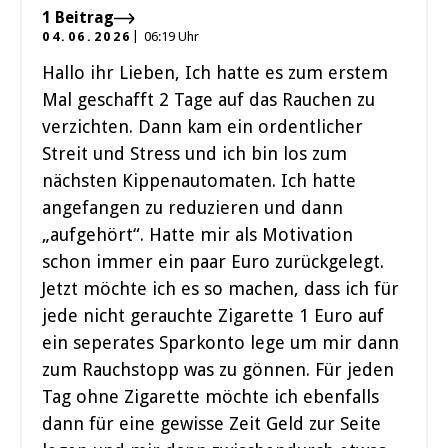
1 Beitrag
04.06.2026
06:19 Uhr
Hallo ihr Lieben, Ich hatte es zum erstem
Mal geschafft 2 Tage auf das Rauchen zu
verzichten. Dann kam ein ordentlicher
Streit und Stress und ich bin los zum
nächsten Kippenautomaten. Ich hatte
angefangen zu reduzieren und dann
„aufgehört“. Hatte mir als Motivation
schon immer ein paar Euro zurückgelegt.
Jetzt möchte ich es so machen, dass ich für
jede nicht gerauchte Zigarette 1 Euro auf
ein seperates Sparkonto lege um mir dann
zum Rauchstopp was zu gönnen. Für jeden
Tag ohne Zigarette möchte ich ebenfalls
dann für eine gewisse Zeit Geld zur Seite