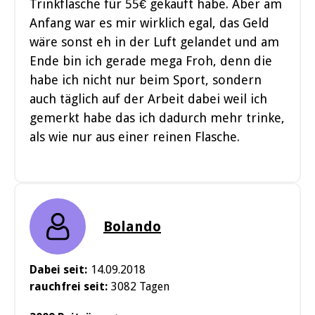
Trinkflasche für 55€ gekauft habe. Aber am
Anfang war es mir wirklich egal, das Geld
wäre sonst eh in der Luft gelandet und am
Ende bin ich gerade mega Froh, denn die
habe ich nicht nur beim Sport, sondern
auch täglich auf der Arbeit dabei weil ich
gemerkt habe das ich dadurch mehr trinke,
als wie nur aus einer reinen Flasche.
Bolando
Dabei seit:
14.09.2018
rauchfrei seit:
3082 Tagen