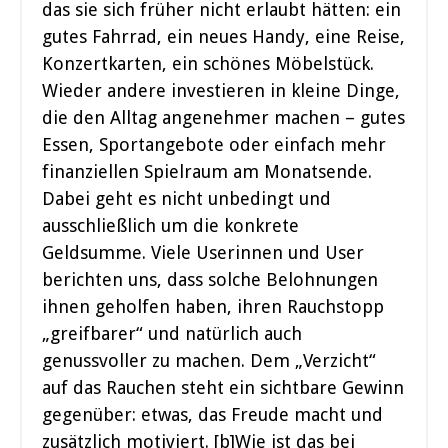
das sie sich früher nicht erlaubt hätten: ein
gutes Fahrrad, ein neues Handy, eine Reise,
Konzertkarten, ein schönes Möbelstück.
Wieder andere investieren in kleine Dinge,
die den Alltag angenehmer machen – gutes
Essen, Sportangebote oder einfach mehr
finanziellen Spielraum am Monatsende.
Dabei geht es nicht unbedingt und
ausschließlich um die konkrete
Geldsumme. Viele Userinnen und User
berichten uns, dass solche Belohnungen
ihnen geholfen haben, ihren Rauchstopp
„greifbarer“ und natürlich auch
genussvoller zu machen. Dem „Verzicht“
auf das Rauchen steht ein sichtbare Gewinn
gegenüber: etwas, das Freude macht und
zusätzlich motiviert. [b]Wie ist das bei