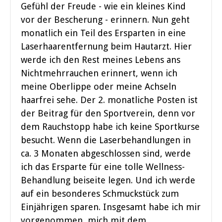
Gefühl der Freude - wie ein kleines Kind
vor der Bescherung - erinnern. Nun geht
monatlich ein Teil des Ersparten in eine
Laserhaarentfernung beim Hautarzt. Hier
werde ich den Rest meines Lebens ans
Nichtmehrrauchen erinnert, wenn ich
meine Oberlippe oder meine Achseln
haarfrei sehe. Der 2. monatliche Posten ist
der Beitrag für den Sportverein, denn vor
dem Rauchstopp habe ich keine Sportkurse
besucht. Wenn die Laserbehandlungen in
ca. 3 Monaten abgeschlossen sind, werde
ich das Ersparte für eine tolle Wellness-
Behandlung beiseite legen. Und ich werde
auf ein besonderes Schmuckstück zum
Einjährigen sparen. Insgesamt habe ich mir
vorgenommen, mich mit dem