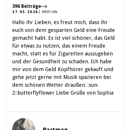
396 Beiträge
27.05.2026
09:01 Uhr
Hallo ihr Lieben, es freut mich, dass ihr
euch von dem gesparten Geld eine Freude
gemacht habt. Es ist viel schöner, das Geld
für etwas zu nutzen, das einem Freude
macht, statt es für Zigaretten auszugeben
und der Gesundheit zu schaden. Ich habe
mir von dem Geld Kopfhörer gekauft und
gehe jetzt gerne mit Musik spazieren bei
dem schönen Wetter draußen. :sun-
2::butterflyflower Liebe Grüße von Sophia
Bartman