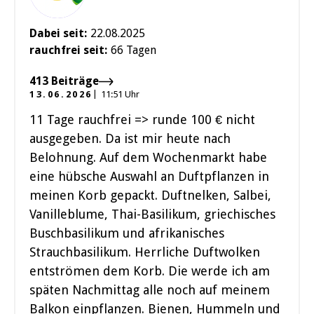
Dabei seit:
22.08.2025
rauchfrei seit:
66 Tagen
413 Beiträge
13.06.2026
11:51 Uhr
11 Tage rauchfrei => runde 100 € nicht
ausgegeben. Da ist mir heute nach
Belohnung. Auf dem Wochenmarkt habe
eine hübsche Auswahl an Duftpflanzen in
meinen Korb gepackt. Duftnelken, Salbei,
Vanilleblume, Thai-Basilikum, griechisches
Buschbasilikum und afrikanisches
Strauchbasilikum. Herrliche Duftwolken
entströmen dem Korb. Die werde ich am
späten Nachmittag alle noch auf meinem
Balkon einpflanzen. Bienen, Hummeln und