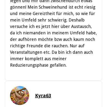
legen und mir dann zwischendurch etwas
gönnen! Mein Schweinehund ist echt riesig
und meine Gereiztheit für mich, so wie für
mein Umfeld sehr schwierig. Deshalb
versuche ich es jetzt hier über Austausch,
da ich niemanden in meinem Umfeld habe,
der aufhören möchte bzw auch kaum noch
richtige Freunde die rauchen. Nur auf
Veranstaltungen etc. Da bin ich dann auch
immer komplett aus meiner
Reduzierungsphase gefallen.
Kyra63