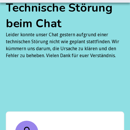
Technische Störung
beim Chat
Leider konnte unser Chat gestern aufgrund einer
technischen Störung nicht wie geplant stattfinden. Wir
kümmern uns darum, die Ursache zu klären und den
Fehler zu beheben. Vielen Dank für euer Verständnis.