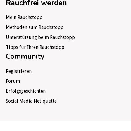
Rauchfrei werden
Mein Rauchstopp
Methoden zum Rauchstopp
Unterstützung beim Rauchstopp
Tipps für Ihren Rauchstopp
Community
Registrieren
Forum
Erfolgsgeschichten
Social Media Netiquette