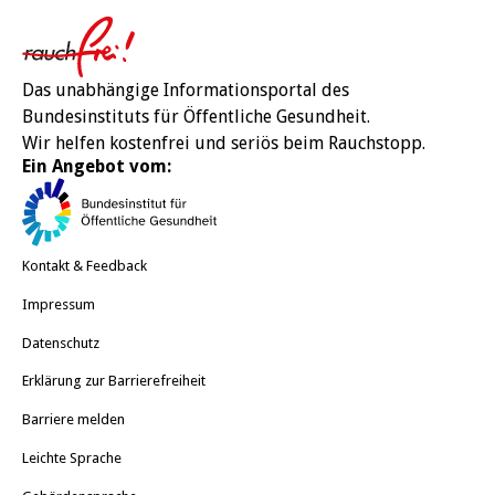
Rauchfre
Das unabhängige Informationsportal des
Bundesinstituts für Öffentliche Gesundheit.
Wir helfen kostenfrei und seriös beim Rauchstopp.
Ein Angebot vom:
BIÖG
Kontakt & Feedback
Impressum
Datenschutz
Erklärung zur Barrierefreiheit
Barriere melden
Leichte Sprache