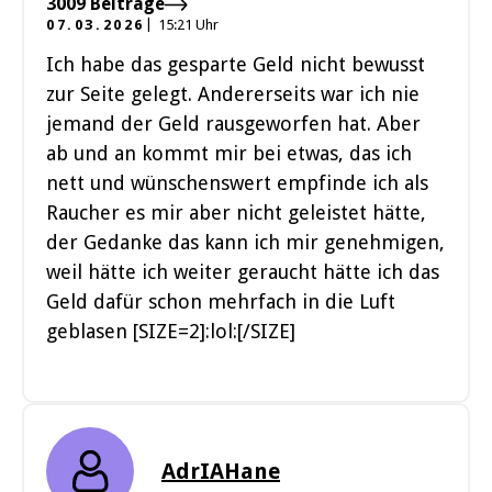
3009 Beiträge
07.03.2026
15:21 Uhr
Ich habe das gesparte Geld nicht bewusst
zur Seite gelegt. Andererseits war ich nie
jemand der Geld rausgeworfen hat. Aber
ab und an kommt mir bei etwas, das ich
nett und wünschenswert empfinde ich als
Raucher es mir aber nicht geleistet hätte,
der Gedanke das kann ich mir genehmigen,
weil hätte ich weiter geraucht hätte ich das
Geld dafür schon mehrfach in die Luft
geblasen [SIZE=2]:lol:[/SIZE]
AdrIAHane