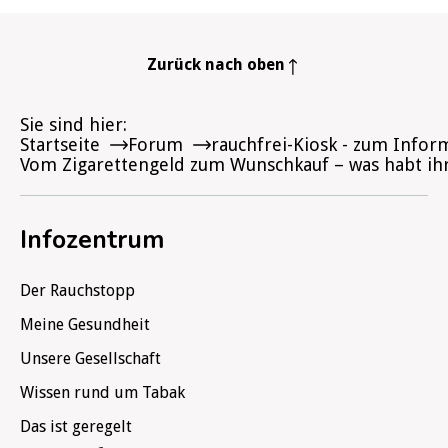
Zurück nach oben
Sie sind hier
Startseite
Forum
rauchfrei-Kiosk - zum Infor
Vom Zigarettengeld zum Wunschkauf – was habt ih
Infozentrum
Der Rauchstopp
Meine Gesundheit
Unsere Gesellschaft
Wissen rund um Tabak
Das ist geregelt